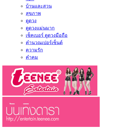
บ้านและสวน
สุขภาพ
ดูดวง
ดูดวงแม่นมาก
เช็คเบอร์ ดูดวงมือถือ
คำนวณเปอร์เซ็นต์
ความรัก
คำคม