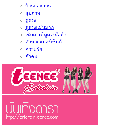
บ้านและสวน
สุขภาพ
ดูดวง
ดูดวงแม่นมาก
เช็คเบอร์ ดูดวงมือถือ
คำนวณเปอร์เซ็นต์
ความรัก
คำคม