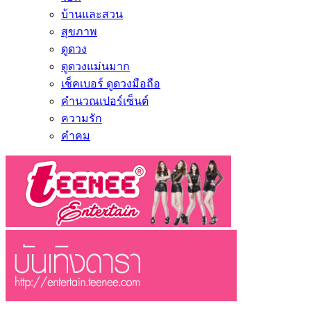
บ้านและสวน
สุขภาพ
ดูดวง
ดูดวงแม่นมาก
เช็คเบอร์ ดูดวงมือถือ
คำนวณเปอร์เซ็นต์
ความรัก
คำคม