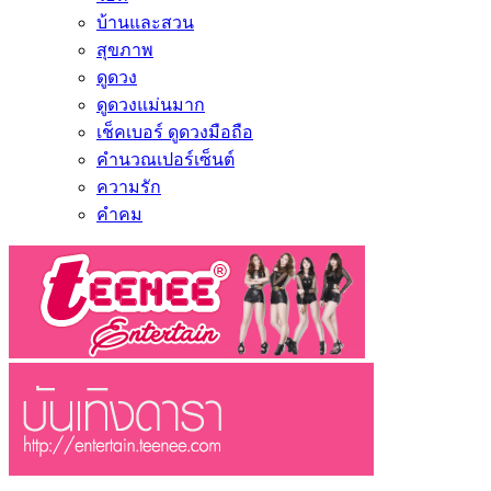
บ้านและสวน
สุขภาพ
ดูดวง
ดูดวงแม่นมาก
เช็คเบอร์ ดูดวงมือถือ
คำนวณเปอร์เซ็นต์
ความรัก
คำคม