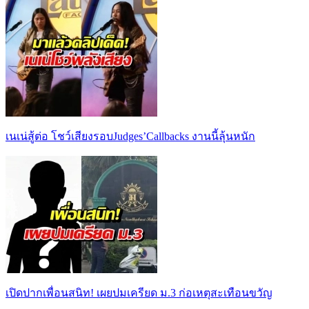
เนเน่สู้ต่อ โชว์เสียงรอบJudges’Callbacks งานนี้ลุ้นหนัก
เปิดปากเพื่อนสนิท! เผยปมเครียด ม.3 ก่อเหตุสะเทือนขวัญ