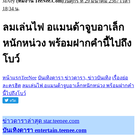
JaAey
(ทีมงาน TeeNee.Com)
วันศุกร์ ที่ 29 มีนาคม 2567 เวลา
18:34 น.
ลมเล่นไฟ อแมนด้าจูบอาเล็ก
หนักหน่วง พร้อมฝากคำนี้ไปถึง
โบว์
หน้าแรกTeeNee
บันเทิงดารา ข่าวดารา, ข่าวบันเทิง
เรื่องย่อ
ละครฮิต
ลมเล่นไฟ อแมนด้าจูบอาเล็กหนักหน่วง พร้อมฝากคำ
นี้ไปถึงโบว์
ข่าวดาราล่าสุด star.teenee.com
บันเทิงดารา entertain.teenee.com