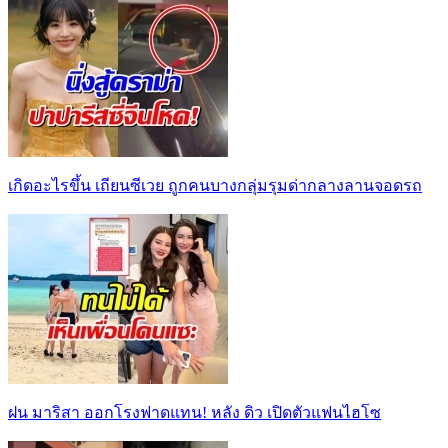
เกิดอะไรขึ้น เถียนซีเวย ถูกคนบางกลุ่มรุมด่ากลางลานจอดรถ
ฝน มาริสา ออกโรงฟาดแทน! หลัง ดิว เปิดตัวแฟนไฮโซ