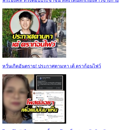
พระองค์ที ทรงตอบประชาชน หลังโดนทักเรื่องสาวข้างกาย
หวั่นเกิดอันตราย! ประกาศตามหา เต้ ดราก้อนไฟว์