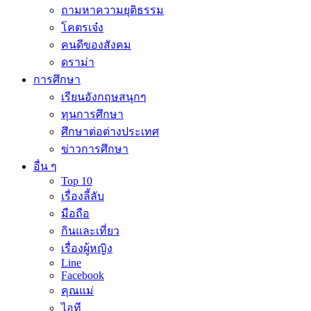
ถามหาความยุติธรรม
โคตรเจ๋ง
คนดีของสังคม
ดราม่า
การศึกษา
เรียนอังกฤษสนุกๆ
ทุนการศึกษา
ศึกษาต่อต่างประเทศ
ข่าวการศึกษา
อื่น ๆ
Top 10
เรื่องลี้ลับ
มือถือ
กินและเที่ยว
เรื่องผู้หญิง
Line
Facebook
คุณแม่
ไอที