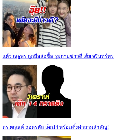
เเต้ว ณฐพร ถูกสื่อล่อซื้อ รุมถามข่าวดี เต้ย จรินทร์พร
ดร.ตฤณห์ ถอดรหัส เด็ก14 พร้อมตั้งคำถามสำคัญ!