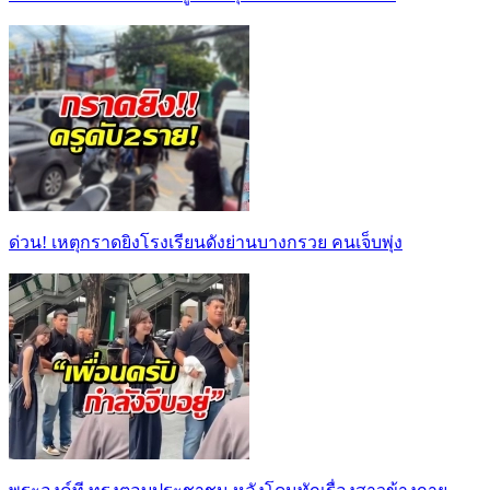
ด่วน! เหตุกราดยิงโรงเรียนดังย่านบางกรวย คนเจ็บพุ่ง