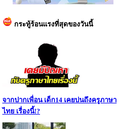
https://www.facebook.com/teeneedotcom
กระทู้ร้อนแรงที่สุดของวันนี้
จากปากเพื่อน เด็ก14 เคยบ่นถึงครูภาษา
ไทย เรื่องนี้!?