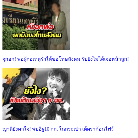
จุกอก! พ่อผู้ก่อเหตุร่ำไห้ขอโทษสังคม รับยังไม่ได้เจอหน้าลูก!
ญาติยังคาใจ! พบอิฐ10 กก. ในกระเป๋า เต้ดราก้อนไฟว์