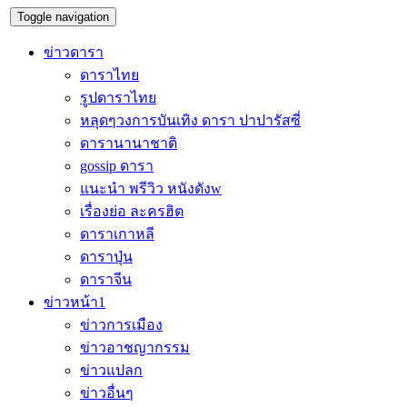
Toggle navigation
ข่าวดารา
ดาราไทย
รูปดาราไทย
หลุดๆวงการบันเทิง ดารา ปาปารัสซี่
ดารานานาชาติ
gossip ดารา
แนะนำ พรีวิว หนังดังw
เรื่องย่อ ละครฮิต
ดาราเกาหลี
ดาราปุ่น
ดาราจีน
ข่าวหน้า1
ข่าวการเมือง
ข่าวอาชญากรรม
ข่าวแปลก
ข่าวอื่นๆ