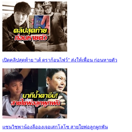
เปิดคลิปสุดท้าย “เต้ ดราก้อนไฟว์” ส่งให้เพื่อน ก่อนหายตัว
แซนวิชพาน้องลีอองเจอเสกโลโซ สายใยพ่อลูกผูกพัน