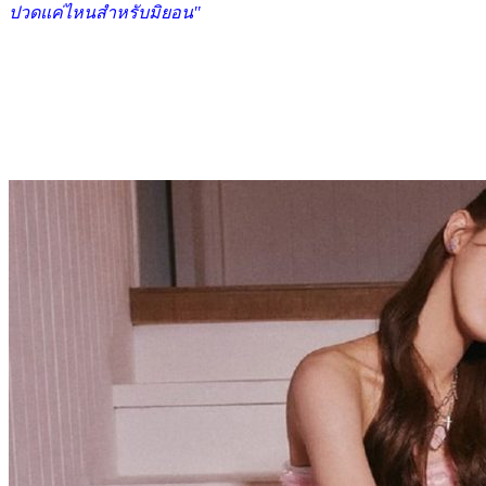
ปวดแค่ไหนสำหรับมิยอน"