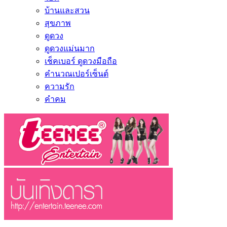
บ้านและสวน
สุขภาพ
ดูดวง
ดูดวงแม่นมาก
เช็คเบอร์ ดูดวงมือถือ
คำนวณเปอร์เซ็นต์
ความรัก
คำคม