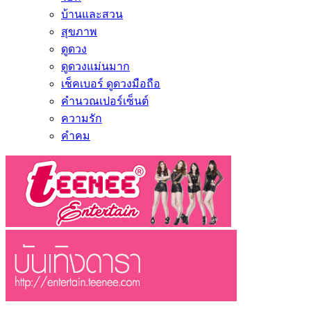
บ้านและสวน
สุขภาพ
ดูดวง
ดูดวงแม่นมาก
เช็คเบอร์ ดูดวงมือถือ
คำนวณเปอร์เซ็นต์
ความรัก
คำคม