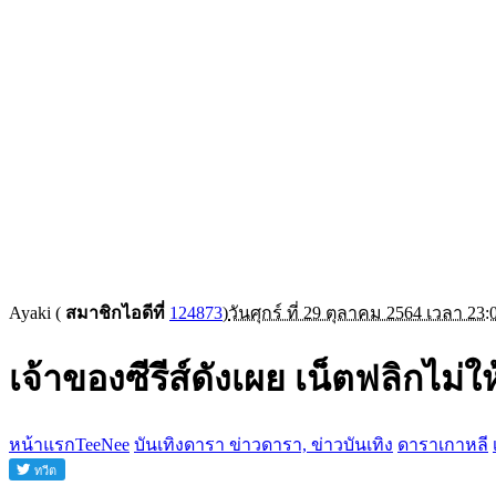
Ayaki
(
สมาชิกไอดีที่
124873
)
วันศุกร์ ที่ 29 ตุลาคม 2564 เวลา 23:
เจ้าของซีรีส์ดังเผย เน็ตฟลิกไม่ให
หน้าแรกTeeNee
บันเทิงดารา ข่าวดารา, ข่าวบันเทิง
ดาราเกาหลี