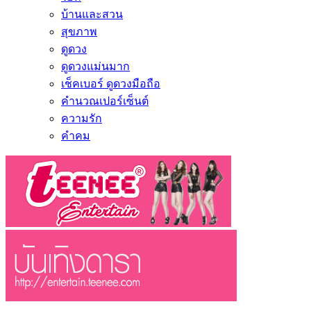
บ้านและสวน
สุขภาพ
ดูดวง
ดูดวงแม่นมาก
เช็คเบอร์ ดูดวงมือถือ
คำนวณเปอร์เซ็นต์
ความรัก
คำคม