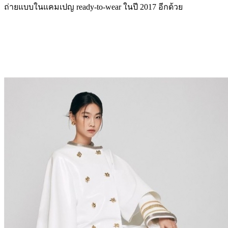
ถ่ายแบบในแคมเปญ ready-to-wear ในปี 2017 อีกด้วย