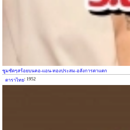
ซูมชัดๆสร้อยบนคอ-แอน-ทองประสม-อลังการตาแตก
: 1952
ดาราไทย