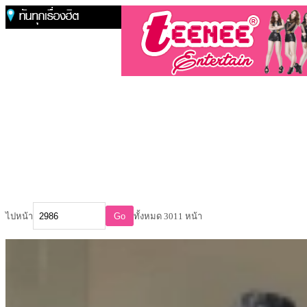
ไปหน้า
Go
ทั้งหมด 3011 หน้า