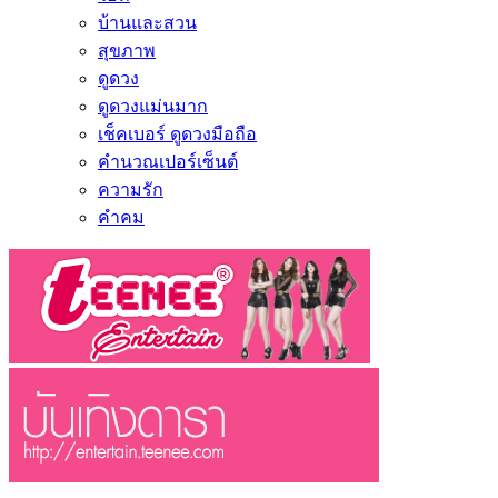
บ้านและสวน
สุขภาพ
ดูดวง
ดูดวงแม่นมาก
เช็คเบอร์ ดูดวงมือถือ
คำนวณเปอร์เซ็นต์
ความรัก
คำคม