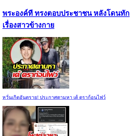
พระองค์ที ทรงตอบประชาชน หลังโดนทัก
เรื่องสาวข้างกาย
หวั่นเกิดอันตราย! ประกาศตามหา เต้ ดราก้อนไฟว์