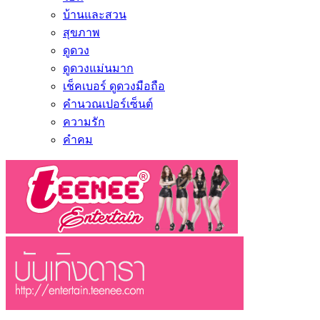
บ้านและสวน
สุขภาพ
ดูดวง
ดูดวงแม่นมาก
เช็คเบอร์ ดูดวงมือถือ
คำนวณเปอร์เซ็นต์
ความรัก
คำคม