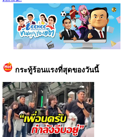
https://www.facebook.com/teeneedotcom
กระทู้ร้อนแรงที่สุดของวันนี้