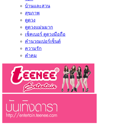
บ้านและสวน
สุขภาพ
ดูดวง
ดูดวงแม่นมาก
เช็คเบอร์ ดูดวงมือถือ
คำนวณเปอร์เซ็นต์
ความรัก
คำคม