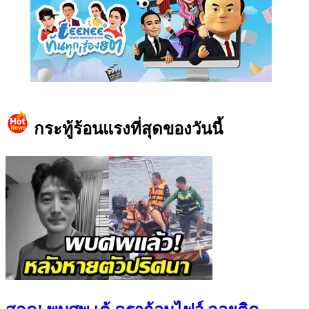
https://www.facebook.com/teeneedotcom
กระทู้ร้อนแรงที่สุดของวันนี้