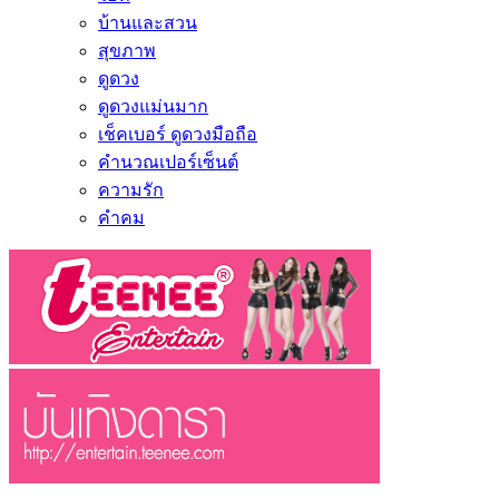
บ้านและสวน
สุขภาพ
ดูดวง
ดูดวงแม่นมาก
เช็คเบอร์ ดูดวงมือถือ
คำนวณเปอร์เซ็นต์
ความรัก
คำคม