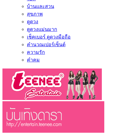
บ้านและสวน
สุขภาพ
ดูดวง
ดูดวงแม่นมาก
เช็คเบอร์ ดูดวงมือถือ
คำนวณเปอร์เซ็นต์
ความรัก
คำคม