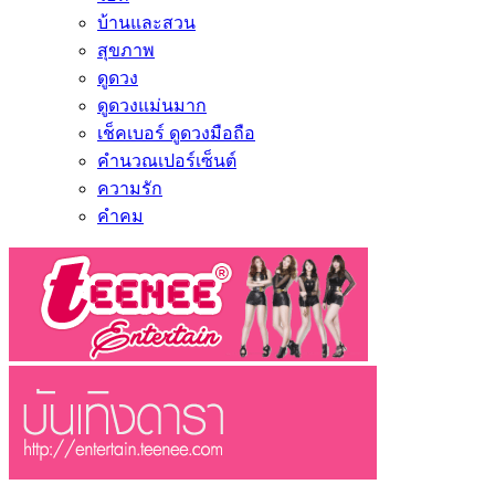
บ้านและสวน
สุขภาพ
ดูดวง
ดูดวงแม่นมาก
เช็คเบอร์ ดูดวงมือถือ
คำนวณเปอร์เซ็นต์
ความรัก
คำคม