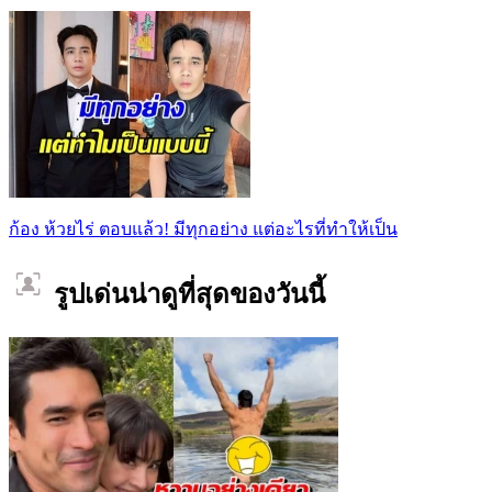
ก้อง ห้วยไร่ ตอบแล้ว! มีทุกอย่าง แต่อะไรที่ทำให้เป็น
รูปเด่นน่าดูที่สุดของวันนี้