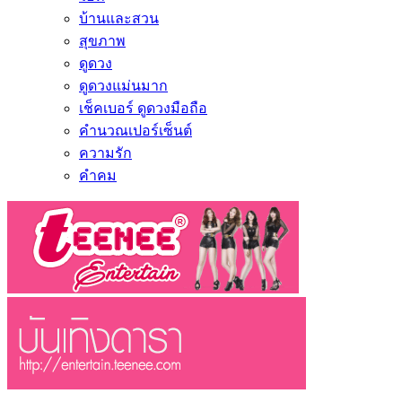
บ้านและสวน
สุขภาพ
ดูดวง
ดูดวงแม่นมาก
เช็คเบอร์ ดูดวงมือถือ
คำนวณเปอร์เซ็นต์
ความรัก
คำคม