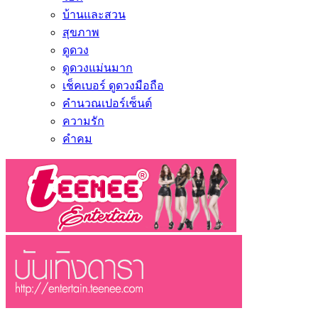
บ้านและสวน
สุขภาพ
ดูดวง
ดูดวงแม่นมาก
เช็คเบอร์ ดูดวงมือถือ
คำนวณเปอร์เซ็นต์
ความรัก
คำคม