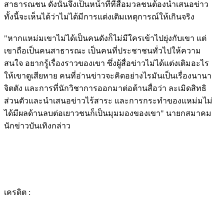
สาธารณชน ดังนั้นจึงเป็นหน้าที่ที่สื่อมวลชนต้องนำเสนอข่าว
ทั้งนี้จะเห็นได้ว่าไม่ได้มีการแต่งเติมเหตุการณ์ให้เกินจริง
"หากแหม่มเขาไม่ได้เป็นคนดังก็ไม่มีใครเข้าไปยุ่งกับเขา แต่
เขาถือเป็นคนสาธารณะ เป็นคนที่ประชาชนทั่วไปให้ความ
สนใจ อยากรู้เรื่องราวของเขา ซึ่งผู้สื่อข่าวไม่ได้แต่งเติมอะไร
ให้เขาดูเสียหาย คนที่อ่านข่าวจะคิดอย่างไรมันเป็นเรื่องนานา
จิตตัง และการที่นักวิชาการออกมาต่อต้านสื่อว่า ละเมิดสิทธิ
ส่วนตัวและนำเสนอข่าวไร้สาระ และการกระทำของแหม่มไม่
ได้มีผลด้านลบต่อเยาวชนก็เป็นมุมมองของเขา" นายกสมาคม
นักข่าวบันเทิงกล่าว
เครดิต :