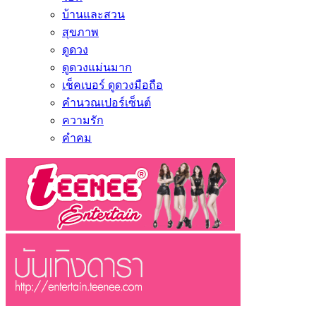
บ้านและสวน
สุขภาพ
ดูดวง
ดูดวงแม่นมาก
เช็คเบอร์ ดูดวงมือถือ
คำนวณเปอร์เซ็นต์
ความรัก
คำคม