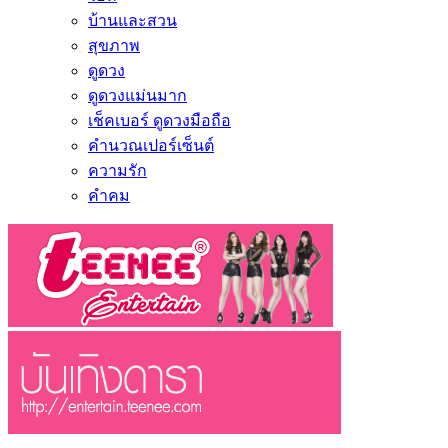
บ้านและสวน
สุขภาพ
ดูดวง
ดูดวงแม่นมาก
เช็คเบอร์ ดูดวงมือถือ
คำนวณเปอร์เซ็นต์
ความรัก
คำคม