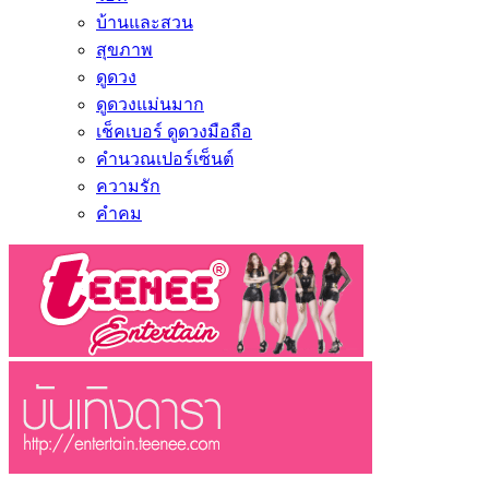
บ้านและสวน
สุขภาพ
ดูดวง
ดูดวงแม่นมาก
เช็คเบอร์ ดูดวงมือถือ
คำนวณเปอร์เซ็นต์
ความรัก
คำคม