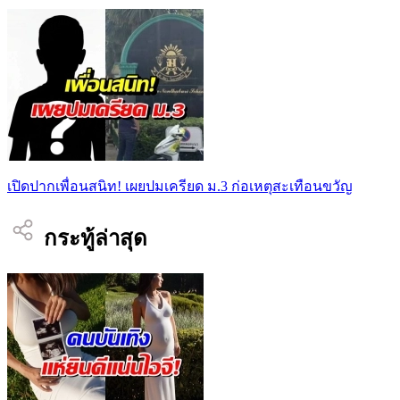
เปิดปากเพื่อนสนิท! เผยปมเครียด ม.3 ก่อเหตุสะเทือนขวัญ
กระทู้ล่าสุด