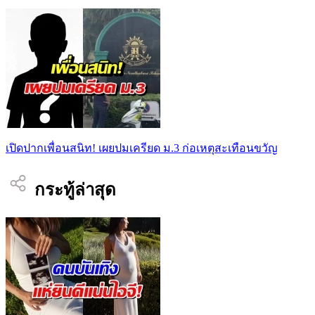
เปิดปากเพื่อนสนิท! เผยปมเครียด ม.3 ก่อเหตุสะเทือนขวัญ
กระทู้ล่าสุด