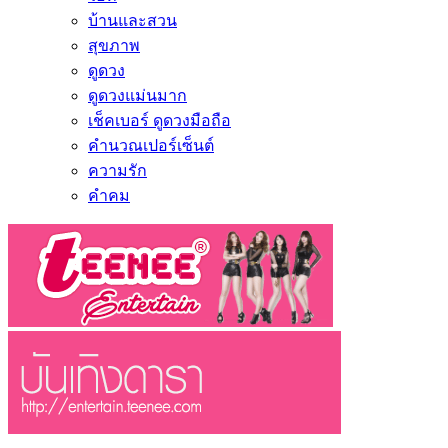
บ้านและสวน
สุขภาพ
ดูดวง
ดูดวงแม่นมาก
เช็คเบอร์ ดูดวงมือถือ
คำนวณเปอร์เซ็นต์
ความรัก
คำคม