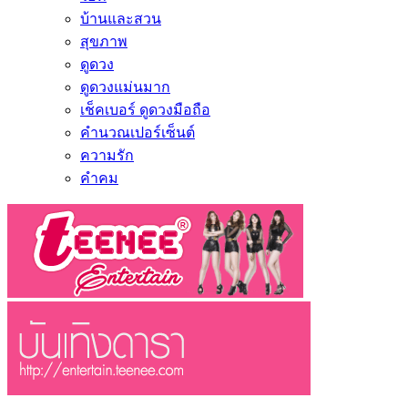
บ้านและสวน
สุขภาพ
ดูดวง
ดูดวงแม่นมาก
เช็คเบอร์ ดูดวงมือถือ
คำนวณเปอร์เซ็นต์
ความรัก
คำคม