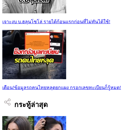
เจาะงบ บ.ฮลุนโซโล่ รายได้ก้อนแรกก่อนที่ไม่ทันได้ใช้!
เตือน!ข้อมูลรถคนไทยหลุดยกแผง กรอกเลขทะเบียนก็รู้หมด!
กระทู้ล่าสุด