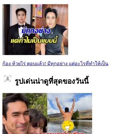
ก้อง ห้วยไร่ ตอบแล้ว! มีทุกอย่าง แต่อะไรที่ทำให้เป็น
รูปเด่นน่าดูที่สุดของวันนี้