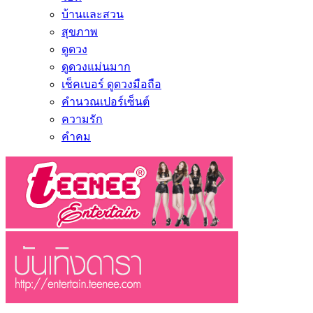
บ้านและสวน
สุขภาพ
ดูดวง
ดูดวงแม่นมาก
เช็คเบอร์ ดูดวงมือถือ
คำนวณเปอร์เซ็นต์
ความรัก
คำคม