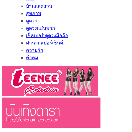
บ้านและสวน
สุขภาพ
ดูดวง
ดูดวงแม่นมาก
เช็คเบอร์ ดูดวงมือถือ
คำนวณเปอร์เซ็นต์
ความรัก
คำคม