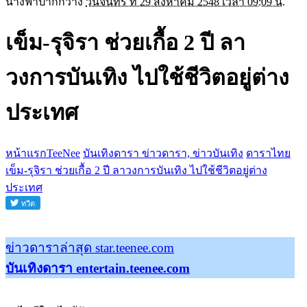
นางฟ้าปากกว้าง
วันจันทร์ ที่ 29 สิงหาคม 2548 เวลา 09:09 น.
เข็ม-รุจิรา ช่วยเกื้อ 2 ปี ลา
วงการบันเทิง ไปใช้ชีวิตอยู่ต่าง
ประเทศ
หน้าแรกTeeNee
บันเทิงดารา ข่าวดารา, ข่าวบันเทิง
ดาราไทย
เข็ม-รุจิรา ช่วยเกื้อ 2 ปี ลาวงการบันเทิง ไปใช้ชีวิตอยู่ต่าง
ประเทศ
ข่าวดาราล่าสุด star.teenee.com
บันเทิงดารา entertain.teenee.com