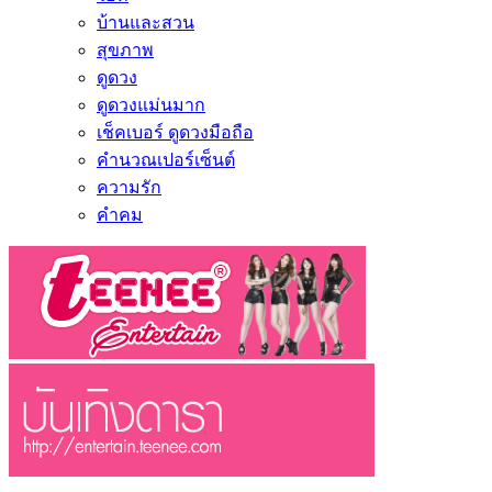
บ้านและสวน
สุขภาพ
ดูดวง
ดูดวงแม่นมาก
เช็คเบอร์ ดูดวงมือถือ
คำนวณเปอร์เซ็นต์
ความรัก
คำคม