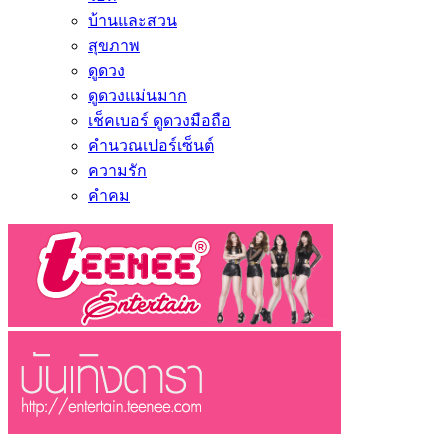
บ้านและสวน
สุขภาพ
ดูดวง
ดูดวงแม่นมาก
เช็คเบอร์ ดูดวงมือถือ
คำนวณเปอร์เซ็นต์
ความรัก
คำคม