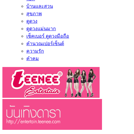
บ้านและสวน
สุขภาพ
ดูดวง
ดูดวงแม่นมาก
เช็คเบอร์ ดูดวงมือถือ
คำนวณเปอร์เซ็นต์
ความรัก
คำคม