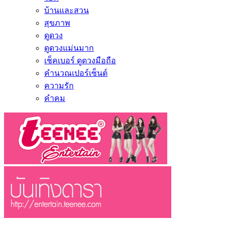
บ้านและสวน
สุขภาพ
ดูดวง
ดูดวงแม่นมาก
เช็คเบอร์ ดูดวงมือถือ
คำนวณเปอร์เซ็นต์
ความรัก
คำคม