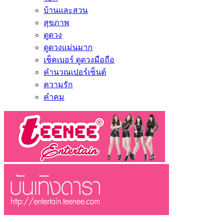
บ้านและสวน
สุขภาพ
ดูดวง
ดูดวงแม่นมาก
เช็คเบอร์ ดูดวงมือถือ
คำนวณเปอร์เซ็นต์
ความรัก
คำคม