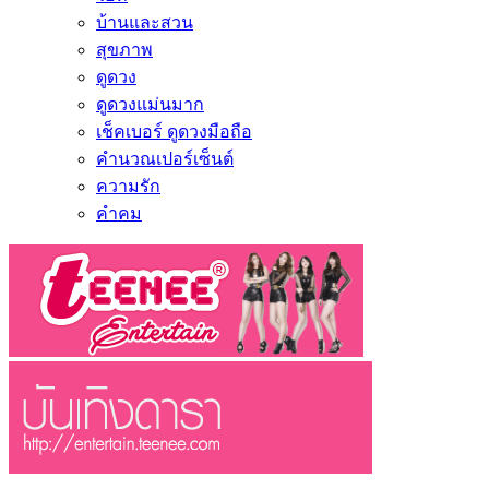
บ้านและสวน
สุขภาพ
ดูดวง
ดูดวงแม่นมาก
เช็คเบอร์ ดูดวงมือถือ
คำนวณเปอร์เซ็นต์
ความรัก
คำคม