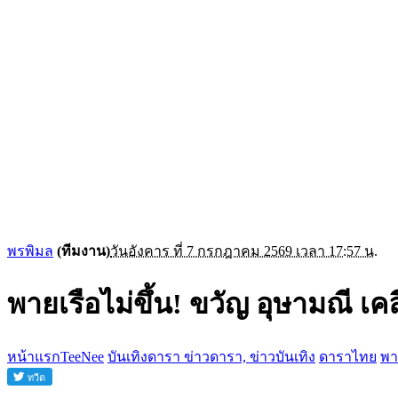
พรพิมล
(ทีมงาน)
วันอังคาร ที่ 7 กรกฎาคม 2569 เวลา 17:57 น.
พายเรือไม่ขึ้น! ขวัญ อุษามณี เค
หน้าแรกTeeNee
บันเทิงดารา ข่าวดารา, ข่าวบันเทิง
ดาราไทย
พา