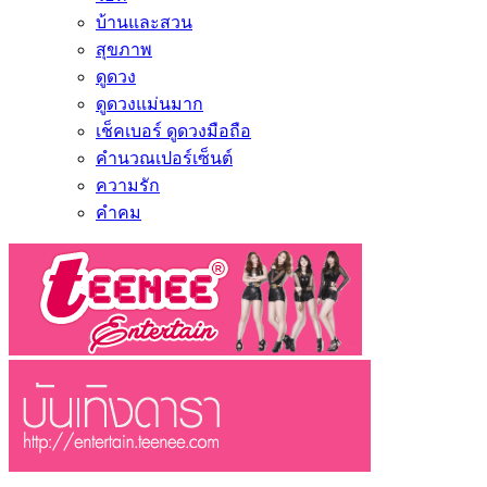
บ้านและสวน
สุขภาพ
ดูดวง
ดูดวงแม่นมาก
เช็คเบอร์ ดูดวงมือถือ
คำนวณเปอร์เซ็นต์
ความรัก
คำคม