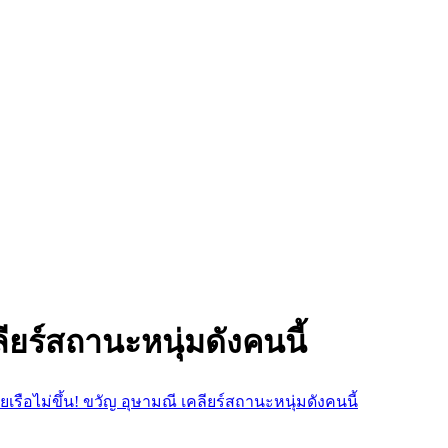
ลียร์สถานะหนุ่มดังคนนี้
ยเรือไม่ขึ้น! ขวัญ อุษามณี เคลียร์สถานะหนุ่มดังคนนี้