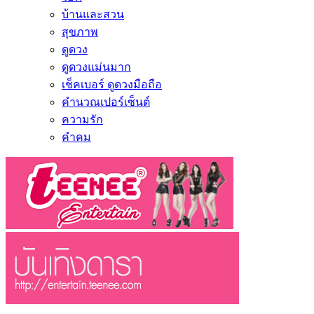
บ้านและสวน
สุขภาพ
ดูดวง
ดูดวงแม่นมาก
เช็คเบอร์ ดูดวงมือถือ
คำนวณเปอร์เซ็นต์
ความรัก
คำคม