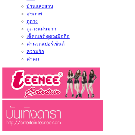
บ้านและสวน
สุขภาพ
ดูดวง
ดูดวงแม่นมาก
เช็คเบอร์ ดูดวงมือถือ
คำนวณเปอร์เซ็นต์
ความรัก
คำคม