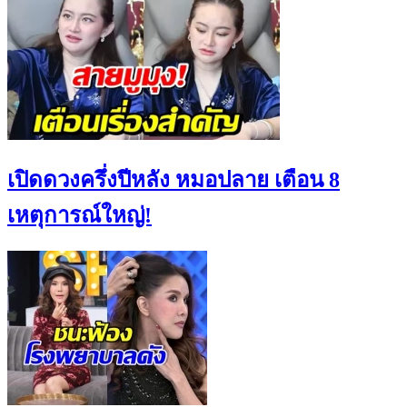
เปิดดวงครึ่งปีหลัง หมอปลาย เตือน 8
เหตุการณ์ใหญ่!