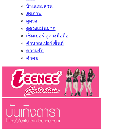
บ้านและสวน
สุขภาพ
ดูดวง
ดูดวงแม่นมาก
เช็คเบอร์ ดูดวงมือถือ
คำนวณเปอร์เซ็นต์
ความรัก
คำคม