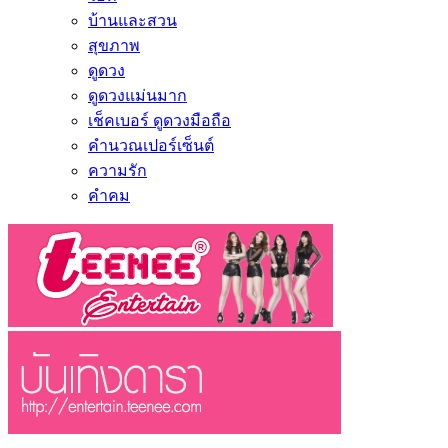
บ้านและสวน
สุขภาพ
ดูดวง
ดูดวงแม่นมาก
เช็คเบอร์ ดูดวงมือถือ
คำนวณเปอร์เซ็นต์
ความรัก
คำคม