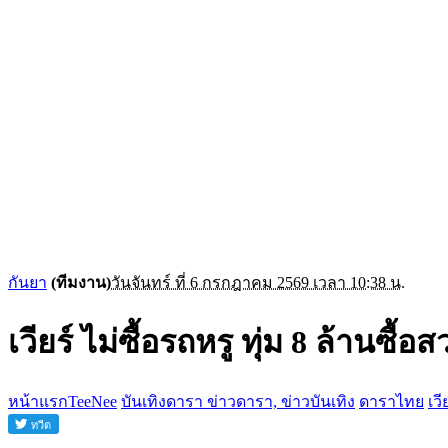
กันยา
(ทีมงาน)
วันจันทร์ ที่ 6 กรกฎาคม 2569 เวลา 10:38 น.
เวียร์ ไม่ซื้อรถหรู ทุ่ม 8 ล้านซื้
หน้าแรกTeeNee
บันเทิงดารา ข่าวดารา, ข่าวบันเทิง
ดาราไทย
เวี