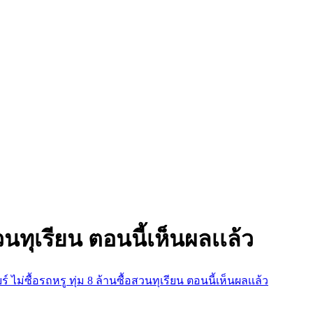
อสวนทุเรียน ตอนนี้เห็นผลเเล้ว
ยร์ ไม่ซื้อรถหรู ทุ่ม 8 ล้านซื้อสวนทุเรียน ตอนนี้เห็นผลเเล้ว