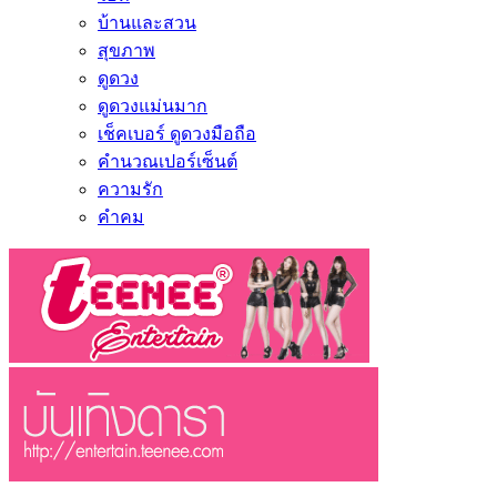
บ้านและสวน
สุขภาพ
ดูดวง
ดูดวงแม่นมาก
เช็คเบอร์ ดูดวงมือถือ
คำนวณเปอร์เซ็นต์
ความรัก
คำคม