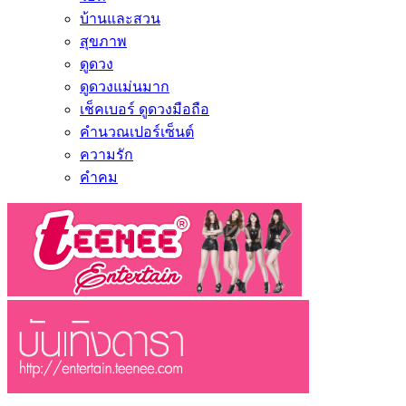
บ้านและสวน
สุขภาพ
ดูดวง
ดูดวงแม่นมาก
เช็คเบอร์ ดูดวงมือถือ
คำนวณเปอร์เซ็นต์
ความรัก
คำคม