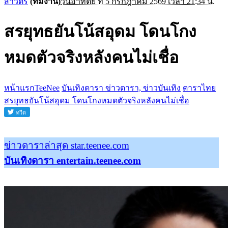
สาวิตรี
(ทีมงาน)
วันอาทิตย์ ที่ 5 กรกฎาคม 2569 เวลา 21:34 น.
สรยุทธยันโน้สอุดม โดนโกง
หมดตัวจริงหลังคนไม่เชื่อ
หน้าแรกTeeNee
บันเทิงดารา ข่าวดารา, ข่าวบันเทิง
ดาราไทย
สรยุทธยันโน้สอุดม โดนโกงหมดตัวจริงหลังคนไม่เชื่อ
ข่าวดาราล่าสุด star.teenee.com
บันเทิงดารา entertain.teenee.com