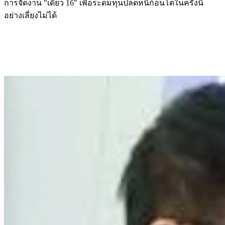
การจัดงาน "เดี่ยว 16" เพื่อระดมทุนปลดหนี้ก้อนโตในครั้งนี้
อย่างเลี่ยงไม่ได้