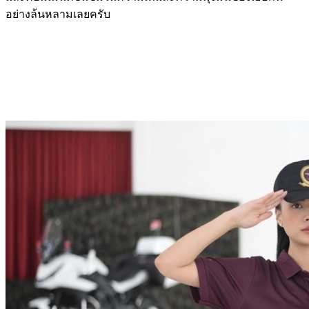
อย่างล้นหลามเลยครับ