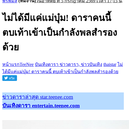
พรพิมล
(ทีมงาน)
วันอาทิตย์ ที่ 5 กรกฎาคม 2569 เวลา 17:15 น.
ไม่ได้มีแค่แม่บุ๋ม! ดาราคนนี้
ตบเท้าเข้าเป็นกำลังพลสำรอง
ด้วย
หน้าแรกTeeNee
บันเทิงดารา ข่าวดารา, ข่าวบันเทิง
thaistar
ไม่
ได้มีแค่แม่บุ๋ม! ดาราคนนี้ ตบเท้าเข้าเป็นกำลังพลสำรองด้วย
ข่าวดาราล่าสุด star.teenee.com
บันเทิงดารา entertain.teenee.com