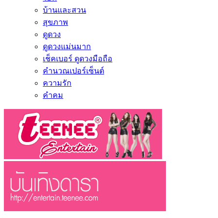
บ้านและสวน
สุขภาพ
ดูดวง
ดูดวงแม่นมาก
เช็คเบอร์ ดูดวงมือถือ
คำนวณเปอร์เซ็นต์
ความรัก
คำคม