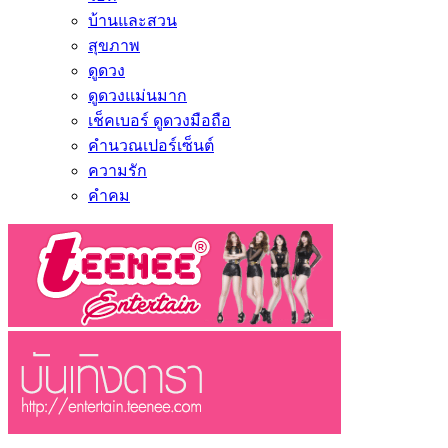
บ้านและสวน
สุขภาพ
ดูดวง
ดูดวงแม่นมาก
เช็คเบอร์ ดูดวงมือถือ
คำนวณเปอร์เซ็นต์
ความรัก
คำคม