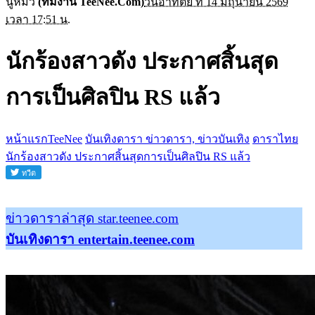
นู๋หมิว
(ทีมงาน TeeNee.Com)
วันอาทิตย์ ที่ 14 มิถุนายน 2569
เวลา 17:51 น.
นักร้องสาวดัง ประกาศสิ้นสุด
การเป็นศิลปิน RS แล้ว
หน้าแรกTeeNee
บันเทิงดารา ข่าวดารา, ข่าวบันเทิง
ดาราไทย
นักร้องสาวดัง ประกาศสิ้นสุดการเป็นศิลปิน RS แล้ว
ข่าวดาราล่าสุด star.teenee.com
บันเทิงดารา entertain.teenee.com