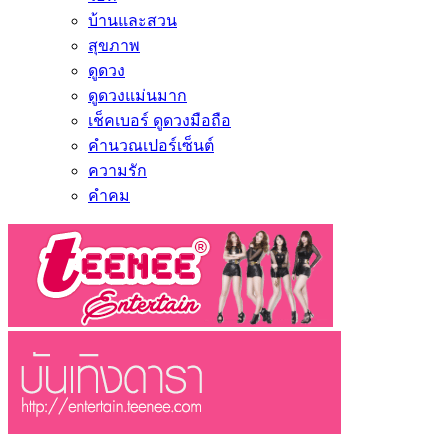
บ้านและสวน
สุขภาพ
ดูดวง
ดูดวงแม่นมาก
เช็คเบอร์ ดูดวงมือถือ
คำนวณเปอร์เซ็นต์
ความรัก
คำคม