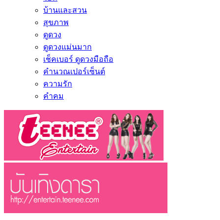
บ้านและสวน
สุขภาพ
ดูดวง
ดูดวงแม่นมาก
เช็คเบอร์ ดูดวงมือถือ
คำนวณเปอร์เซ็นต์
ความรัก
คำคม