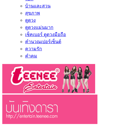
บ้านและสวน
สุขภาพ
ดูดวง
ดูดวงแม่นมาก
เช็คเบอร์ ดูดวงมือถือ
คำนวณเปอร์เซ็นต์
ความรัก
คำคม