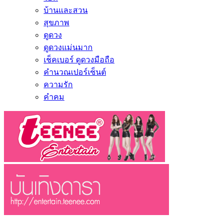
บ้านและสวน
สุขภาพ
ดูดวง
ดูดวงแม่นมาก
เช็คเบอร์ ดูดวงมือถือ
คำนวณเปอร์เซ็นต์
ความรัก
คำคม