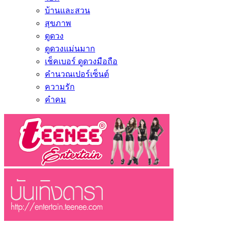
บ้านและสวน
สุขภาพ
ดูดวง
ดูดวงแม่นมาก
เช็คเบอร์ ดูดวงมือถือ
คำนวณเปอร์เซ็นต์
ความรัก
คำคม