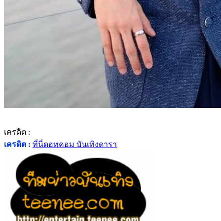
เครดิต :
เครดิต :
ที่นี่ดอทคอม บันเทิงดารา