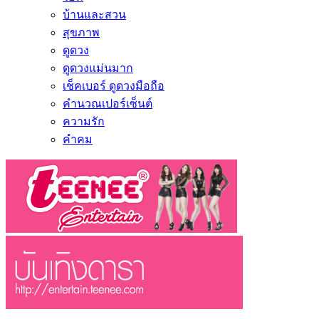
บ้านและสวน
สุขภาพ
ดูดวง
ดูดวงแม่นมาก
เช็คเบอร์ ดูดวงมือถือ
คำนวณเปอร์เซ็นต์
ความรัก
คำคม