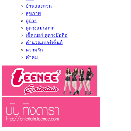
บ้านและสวน
สุขภาพ
ดูดวง
ดูดวงแม่นมาก
เช็คเบอร์ ดูดวงมือถือ
คำนวณเปอร์เซ็นต์
ความรัก
คำคม