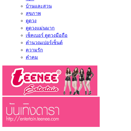
บ้านและสวน
สุขภาพ
ดูดวง
ดูดวงแม่นมาก
เช็คเบอร์ ดูดวงมือถือ
คำนวณเปอร์เซ็นต์
ความรัก
คำคม