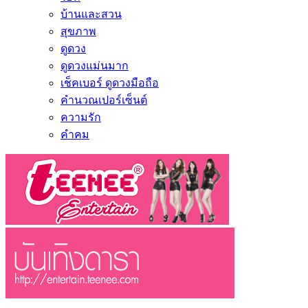
บ้านและสวน
สุขภาพ
ดูดวง
ดูดวงแม่นมาก
เช็คเบอร์ ดูดวงมือถือ
คำนวณเปอร์เซ็นต์
ความรัก
คำคม