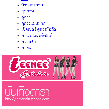
บ้านและสวน
สุขภาพ
ดูดวง
ดูดวงแม่นมาก
เช็คเบอร์ ดูดวงมือถือ
คำนวณเปอร์เซ็นต์
ความรัก
คำคม